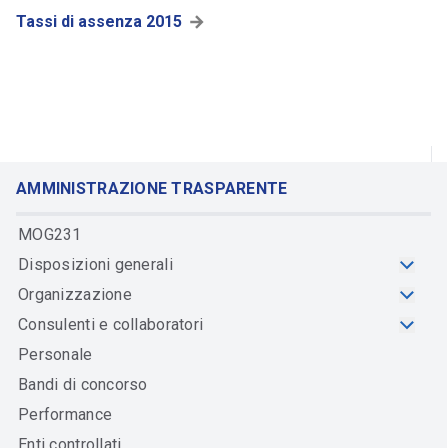
Tassi di assenza 2015
AMMINISTRAZIONE TRASPARENTE
MOG231
Disposizioni generali
Organizzazione
Consulenti e collaboratori
Personale
Bandi di concorso
Performance
Enti controllati