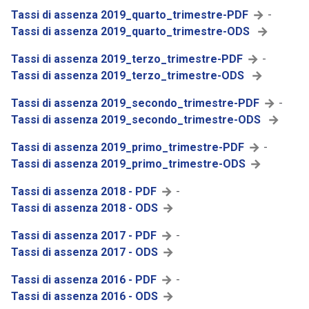
Tassi di assenza 2019_quarto_trimestre-PDF
-
Tassi di assenza 2019_quarto_trimestre-ODS
Tassi di assenza 2019_terzo_trimestre-PDF
-
Tassi di assenza 2019_terzo_trimestre-ODS
Tassi di assenza 2019_secondo_trimestre-PDF
-
Tassi di assenza 2019_secondo_trimestre-ODS
Tassi di assenza 2019_primo_trimestre-PDF
-
Tassi di assenza 2019_primo_trimestre-ODS
Tassi di assenza 2018 - PDF
-
Tassi di assenza 2018 - ODS
Tassi di assenza 2017 - PDF
-
Tassi di assenza 2017 - ODS
Tassi di assenza 2016 - PDF
-
Tassi di assenza 2016 - ODS