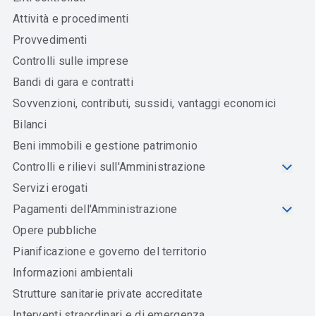
Attività e procedimenti
Provvedimenti
Controlli sulle imprese
Bandi di gara e contratti
Sovvenzioni, contributi, sussidi, vantaggi economici
Bilanci
Beni immobili e gestione patrimonio
Controlli e rilievi sull'Amministrazione
Servizi erogati
Pagamenti dell'Amministrazione
Opere pubbliche
Pianificazione e governo del territorio
Informazioni ambientali
Strutture sanitarie private accreditate
Interventi straordinari e di emergenza