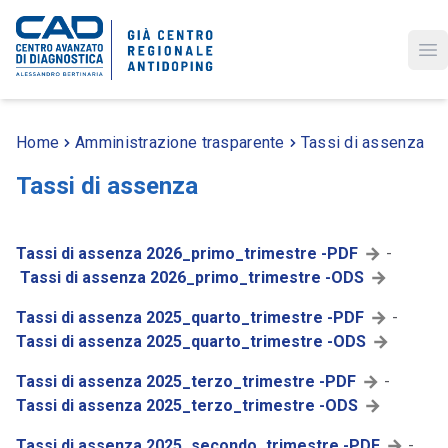
Op
Home
Amministrazione trasparente
Tassi di assenza
Tassi di assenza
Tassi di assenza 2026_primo_trimestre -PDF
-
Tassi di assenza 2026_primo_trimestre -ODS
Tassi di assenza 2025_quarto_trimestre -PDF
-
Tassi di assenza 2025_quarto_trimestre -ODS
Tassi di assenza 2025_terzo_trimestre -PDF
-
Tassi di assenza 2025_terzo_trimestre -ODS
Tassi di assenza 2025_secondo_trimestre -PDF
-