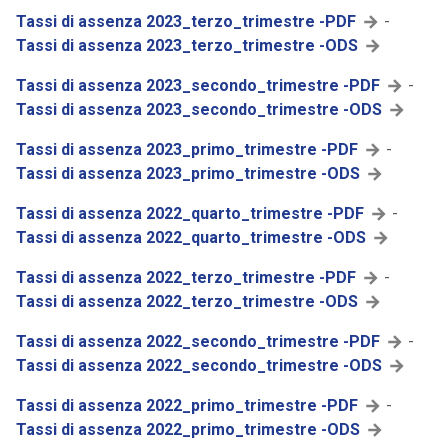
Tassi di assenza 2023_terzo_trimestre -PDF
-
Tassi di assenza 2023_terzo_trimestre -ODS
Tassi di assenza 2023_secondo_trimestre -PDF
-
Tassi di assenza 2023_secondo_trimestre -ODS
Tassi di assenza 2023_primo_trimestre -PDF
-
Tassi di assenza 2023_primo_trimestre -ODS
Tassi di assenza 2022_quarto_trimestre -PDF
-
Tassi di assenza 2022_quarto_trimestre -ODS
Tassi di assenza 2022_terzo_trimestre -PDF
-
Tassi di assenza 2022_terzo_trimestre -ODS
Tassi di assenza 2022_secondo_trimestre -PDF
-
Tassi di assenza 2022_secondo_trimestre -ODS
Tassi di assenza 2022_primo_trimestre -PDF
-
Tassi di assenza 2022_primo_trimestre -ODS