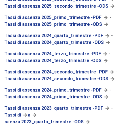
Tassi di assenza 2025_secondo_trimestre -ODS
Tassi di assenza 2025_primo_trimestre -PDF
-
Tassi di assenza 2025_primo_trimestre -ODS
Tassi di assenza 2024_quarto_trimestre -PDF
-
Tassi di assenza 2024_quarto_trimestre -ODS
Tassi di assenza 2024_terzo_trimestre -PDF
-
Tassi di assenza 2024_terzo_trimestre -ODS
Tassi di assenza 2024_secondo_trimestre -PDF
-
Tassi di assenza 2024_secondo_trimestre -ODS
Tassi di assenza 2024_primo_trimestre -PDF
-
Tassi di assenza 2024_primo_trimestre -ODS
Tassi di assenza 2023_quarto_trimestre -PDF
-
Tassi di
a
ssenza 2023_quarto_trimestre -ODS