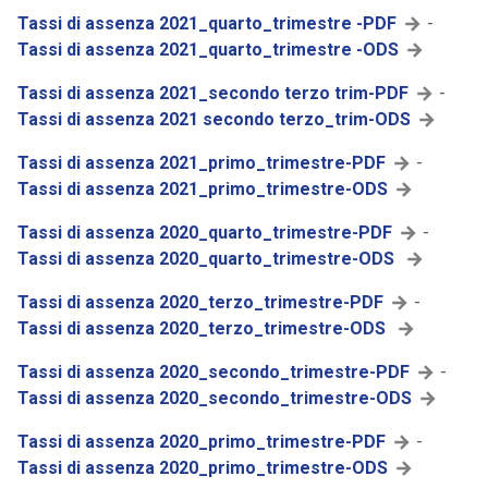
Tassi di assenza 2021_quarto_trimestre -PDF
-
Tassi di assenza 2021_quarto_trimestre -ODS
Tassi di assenza 2021_secondo terzo trim-PDF
-
Tassi di assenza 2021 secondo terzo_trim-ODS
Tassi di assenza 2021_primo_trimestre-PDF
-
Tassi di assenza 2021_primo_trimestre-ODS
Tassi di assenza 2020_quarto_trimestre-PDF
-
Tassi di assenza 2020_quarto_trimestre-ODS
Tassi di assenza 2020_terzo_trimestre-PDF
-
Tassi di assenza 2020_terzo_trimestre-ODS
Tassi di assenza 2020_secondo_trimestre-PDF
-
Tassi di assenza 2020_secondo_trimestre-ODS
Tassi di assenza 2020_primo_trimestre-PDF
-
Tassi di assenza 2020_primo_trimestre-ODS