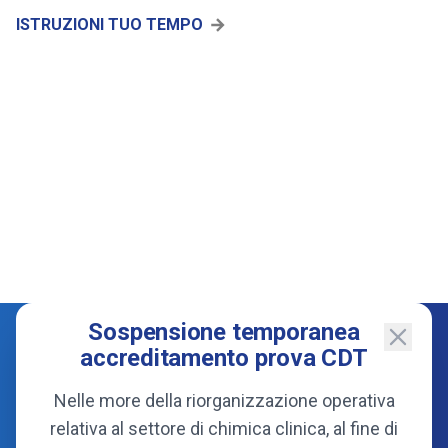
ISTRUZIONI TUO TEMPO
Sospensione temporanea
accreditamento prova CDT
Nelle more della riorganizzazione operativa
relativa al settore di chimica clinica, al fine di