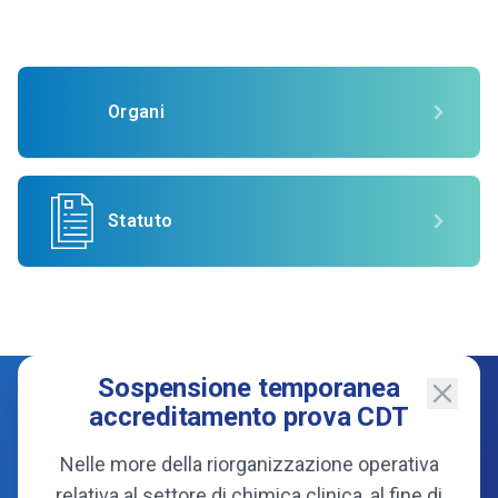
Organi
Statuto
Sospensione temporanea
accreditamento prova CDT
Nelle more della riorganizzazione operativa
relativa al settore di chimica clinica, al fine di