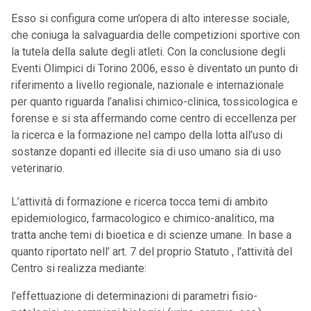
Esso si configura come un’opera di alto interesse sociale,
che coniuga la salvaguardia delle competizioni sportive con
la tutela della salute degli atleti. Con la conclusione degli
Eventi Olimpici di Torino 2006, esso è diventato un punto di
riferimento a livello regionale, nazionale e internazionale
per quanto riguarda l’analisi chimico-clinica, tossicologica e
forense e si sta affermando come centro di eccellenza per
la ricerca e la formazione nel campo della lotta all’uso di
sostanze dopanti ed illecite sia di uso umano sia di uso
veterinario.
L’attività di formazione e ricerca tocca temi di ambito
epidemiologico, farmacologico e chimico-analitico, ma
tratta anche temi di bioetica e di scienze umane. In base a
quanto riportato nell’ art. 7 del proprio Statuto , l’attività del
Centro si realizza mediante:
l’effettuazione di determinazioni di parametri fisio-