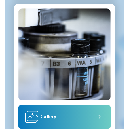
Gallery