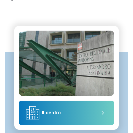
Il centro