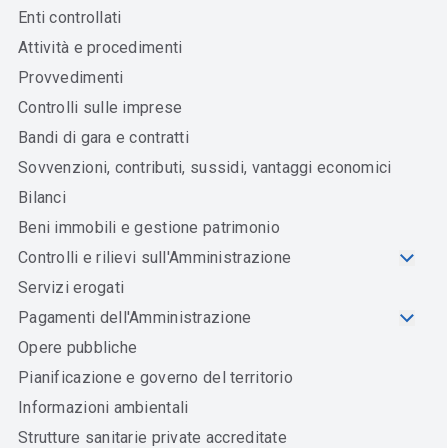
Enti controllati
Attività e procedimenti
Provvedimenti
Controlli sulle imprese
Bandi di gara e contratti
Sovvenzioni, contributi, sussidi, vantaggi economici
Bilanci
Beni immobili e gestione patrimonio
Controlli e rilievi sull'Amministrazione
Servizi erogati
Pagamenti dell'Amministrazione
Opere pubbliche
Pianificazione e governo del territorio
Informazioni ambientali
Strutture sanitarie private accreditate