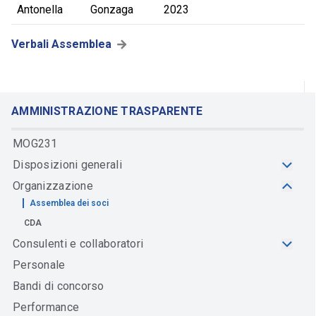
Antonella
Gonzaga
2023
Verbali Assemblea
AMMINISTRAZIONE TRASPARENTE
MOG231
Disposizioni generali
Organizzazione
Assemblea dei soci
CDA
Consulenti e collaboratori
Personale
Bandi di concorso
Performance