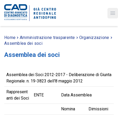
Op
Home
Amministrazione trasparente
Organizzazione
Assemblea dei soci
Assemblea dei soci
Assemblea dei Soci 2012-2017 - Deliberazione di Giunta
Regionale. n. 19-3823 dell’8 maggio 2012
Rappresent
ENTE
Data Assemblea
anti dei Soci
Nomina
Dimissioni