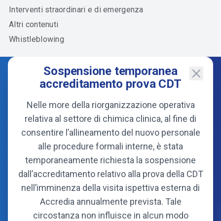
Interventi straordinari e di emergenza
Altri contenuti
Whistleblowing
Sospensione temporanea
accreditamento prova CDT
Nelle more della riorganizzazione operativa
relativa al settore di chimica clinica, al fine di
consentire l’allineamento del nuovo personale
alle procedure formali interne, è stata
temporaneamente richiesta la sospensione
dall’accreditamento relativo alla prova della CDT
Consorzio
nell’imminenza della visita ispettiva esterna di
Organi
Accredia annualmente prevista. Tale
Statuto
circostanza non influisce in alcun modo