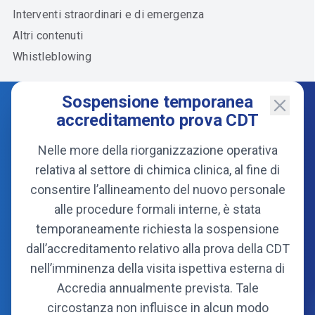
Interventi straordinari e di emergenza
Altri contenuti
Whistleblowing
Sospensione temporanea
accreditamento prova CDT
Nelle more della riorganizzazione operativa
relativa al settore di chimica clinica, al fine di
consentire l’allineamento del nuovo personale
alle procedure formali interne, è stata
temporaneamente richiesta la sospensione
dall’accreditamento relativo alla prova della CDT
Consorzio
nell’imminenza della visita ispettiva esterna di
Organi
Accredia annualmente prevista. Tale
Statuto
circostanza non influisce in alcun modo