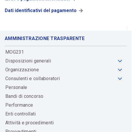
Dati identificativi del pagamento
AMMINISTRAZIONE TRASPARENTE
MOG231
Disposizioni generali
Organizzazione
Consulenti e collaboratori
Personale
Bandi di concorso
Performance
Enti controllati
Attività e procedimenti
Provvedimenti