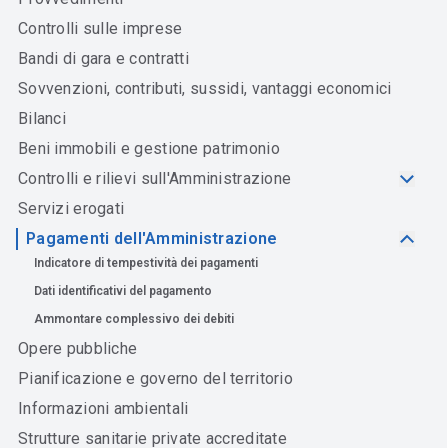
Controlli sulle imprese
Bandi di gara e contratti
Sovvenzioni, contributi, sussidi, vantaggi economici
Bilanci
Beni immobili e gestione patrimonio
Controlli e rilievi sull'Amministrazione
Servizi erogati
Pagamenti dell'Amministrazione
Indicatore di tempestività dei pagamenti
Dati identificativi del pagamento
Ammontare complessivo dei debiti
Opere pubbliche
Pianificazione e governo del territorio
Informazioni ambientali
Strutture sanitarie private accreditate