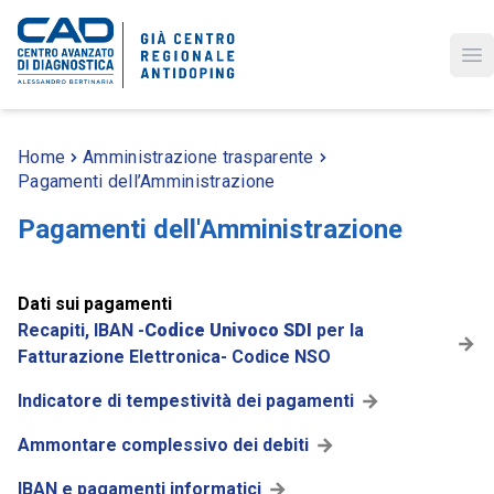
Op
Home
Amministrazione trasparente
Pagamenti dell’Amministrazione
Pagamenti dell'Amministrazione
Dati sui pagamenti
Recapiti, IBAN -
Codice Univoco SDI
per la
Fatturazione Elettronica- Codice NSO
Indicatore di tempestività dei pagamenti
Ammontare complessivo dei debiti
IBAN e pagamenti informatici