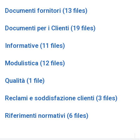
Documenti fornitori (13 files)
Documenti per i Clienti (19 files)
Informative (11 files)
Modulistica (12 files)
Qualità (1 file)
Reclami e soddisfazione clienti (3 files)
Riferimenti normativi (6 files)