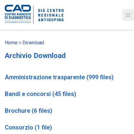
Op
Home
Download
Archivio Download
Amministrazione trasparente (999 files)
Bandi e concorsi (45 files)
Brochure (6 files)
Consorzio (1 file)