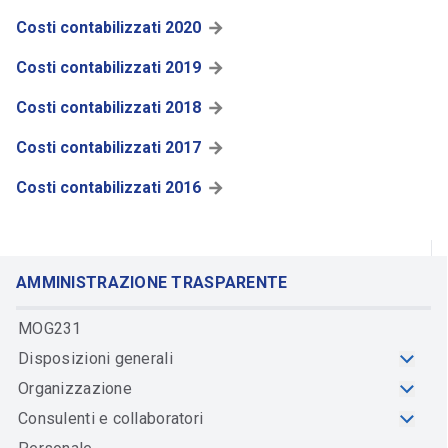
Costi contabilizzati 2020
Costi contabilizzati 2019
Costi contabilizzati 2018
Costi contabilizzati 2017
Costi contabilizzati 2016
AMMINISTRAZIONE TRASPARENTE
MOG231
Disposizioni generali
Organizzazione
Consulenti e collaboratori