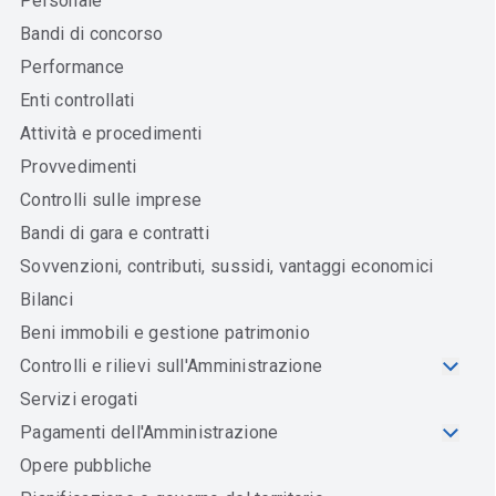
Personale
Bandi di concorso
Performance
Enti controllati
Attività e procedimenti
Provvedimenti
Controlli sulle imprese
Bandi di gara e contratti
Sovvenzioni, contributi, sussidi, vantaggi economici
Bilanci
Beni immobili e gestione patrimonio
Controlli e rilievi sull'Amministrazione
Servizi erogati
Pagamenti dell'Amministrazione
Opere pubbliche