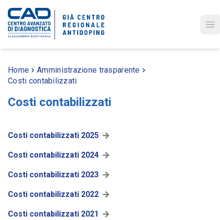
Op
Home
Amministrazione trasparente
Costi contabilizzati
Costi contabilizzati
Costi contabilizzati 2025
Costi contabilizzati 2024
Costi contabilizzati 2023
Costi contabilizzati 2022
Costi contabilizzati 2021