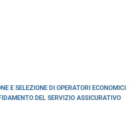
ONE E SELEZIONE DI OPERATORI ECONOMICI
FIDAMENTO DEL SERVIZIO ASSICURATIVO