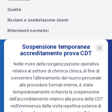
Qualità
Reclami e soddisfazione clienti
Riferimenti normativi
Sospensione temporanea
accreditamento prova CDT
Nelle more della riorganizzazione operativa
relativa al settore di chimica clinica, al fine di
consentire l’allineamento del nuovo personale
alle procedure formali interne, è stata
temporaneamente richiesta la sospensione
dall’accreditamento relativo alla prova della CDT
Consorzio
nell’imminenza della visita ispettiva esterna di