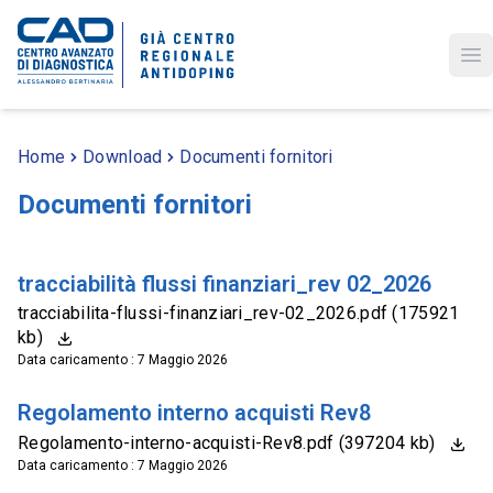
Op
Home
Download
Documenti fornitori
Documenti fornitori
tracciabilità flussi finanziari_rev 02_2026
tracciabilita-flussi-finanziari_rev-02_2026.pdf (175921
kb)
Data caricamento : 7 Maggio 2026
Regolamento interno acquisti Rev8
Regolamento-interno-acquisti-Rev8.pdf (397204 kb)
Data caricamento : 7 Maggio 2026