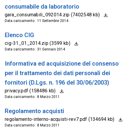
consumabile da laboratorio
gara_consumabili_092014.zip (7402548 kb)
Data caricamento : 11 Settembre 2014
Elenco CIG
cig-31_01_2014.zip (3599 kb)
Data caricamento : 31 Gennaio 2014
Informativa ed acquisizione del consenso
per il trattamento dei dati personali dei
fornitori (D.Lgs. n. 196 del 30/06/2003)
privacy.pdf (158486 kb)
Data caricamento : 8 Marzo 2011
Regolamento acquisti
regolamento-interno-acquisti-rev7.pdf (134694 kb)
Data caricamento : 8 Marzo 2011