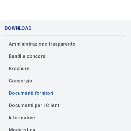
DOWNLOAD
Amministrazione trasparente
Bandi e concorsi
Brochure
Consorzio
Documenti fornitori
Documenti per i Clienti
Informative
Modulistica