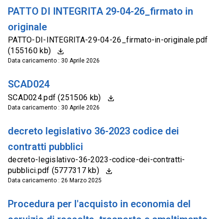
PATTO DI INTEGRITA 29-04-26_firmato in
originale
PATTO-DI-INTEGRITA-29-04-26_firmato-in-originale.pdf
(155160 kb)
Data caricamento : 30 Aprile 2026
SCAD024
SCAD024.pdf (251506 kb)
Data caricamento : 30 Aprile 2026
decreto legislativo 36-2023 codice dei
contratti pubblici
decreto-legislativo-36-2023-codice-dei-contratti-
pubblici.pdf (5777317 kb)
Data caricamento : 26 Marzo 2025
Procedura per l'acquisto in economia del