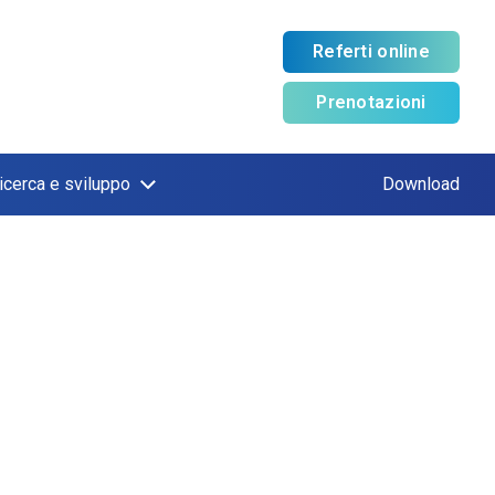
Referti online
Prenotazioni
icerca e sviluppo
Download