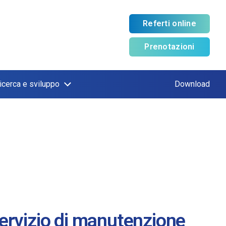
Referti online
Prenotazioni
icerca e sviluppo
Download
ervizio di manutenzione