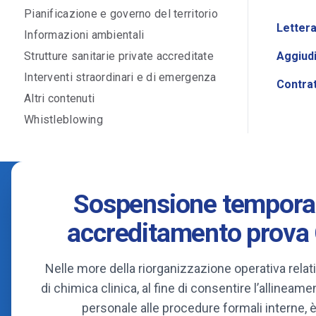
Pianificazione e governo del territorio
Lettera
Informazioni ambientali
Strutture sanitarie private accreditate
Aggiud
Interventi straordinari e di emergenza
Contra
Altri contenuti
Whistleblowing
Sospensione tempor
accreditamento prova
Nelle more della riorganizzazione operativa relati
di chimica clinica, al fine di consentire l’allineam
personale alle procedure formali interne, è