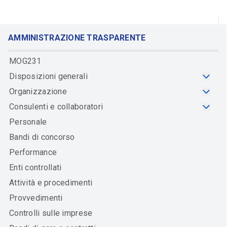
AMMINISTRAZIONE TRASPARENTE
MOG231
Disposizioni generali
Organizzazione
Consulenti e collaboratori
Personale
Bandi di concorso
Performance
Enti controllati
Attività e procedimenti
Provvedimenti
Controlli sulle imprese