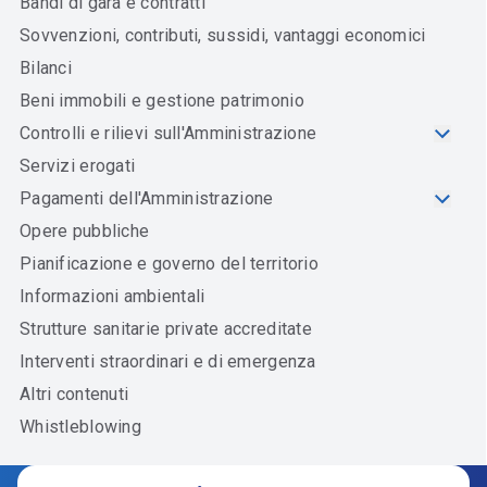
Bandi di gara e contratti
Sovvenzioni, contributi, sussidi, vantaggi economici
Bilanci
Beni immobili e gestione patrimonio
Controlli e rilievi sull'Amministrazione
Servizi erogati
Pagamenti dell'Amministrazione
Opere pubbliche
Pianificazione e governo del territorio
Informazioni ambientali
Strutture sanitarie private accreditate
Interventi straordinari e di emergenza
Altri contenuti
Whistleblowing