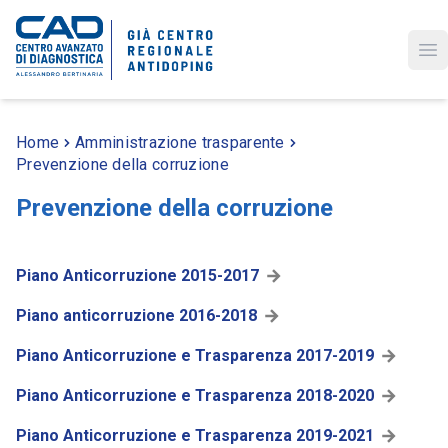
Op
Home
Amministrazione trasparente
Prevenzione della corruzione
Prevenzione della corruzione
Piano Anticorruzione 2015-2017
Piano anticorruzione 2016-2018
Piano Anticorruzione e Trasparenza 2017-2019
Piano Anticorruzione e Trasparenza 2018-2020
Piano Anticorruzione e Trasparenza 2019-2021