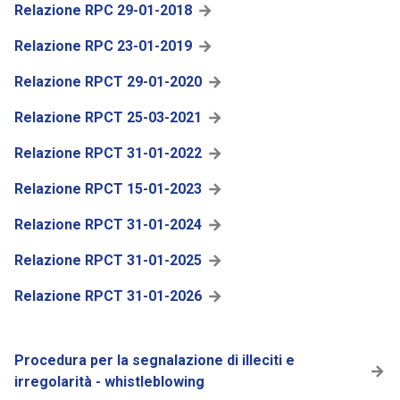
Relazione RPC 29-01-2018
Relazione RPC 23-01-2019
Relazione RPCT 29-01-2020
Relazione RPCT 25-03-2021
Relazione RPCT 31-01-2022
Relazione RPCT 15-01-2023
Relazione RPCT 31-01-2024
Relazione RPCT 31-01-2025
Relazione RPCT 31-01-2026
Procedura per la segnalazione di illeciti e
irregolarità - whistleblowing