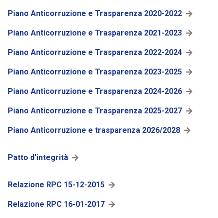
Piano Anticorruzione e Trasparenza 2020-2022
Piano Anticorruzione e Trasparenza 2021-2023
Piano Anticorruzione e Trasparenza 2022-2024
Piano Anticorruzione e Trasparenza 2023-2025
Piano Anticorruzione e Trasparenza 2024-2026
Piano Anticorruzione e Trasparenza 2025-2027
Piano Anticorruzione e trasparenza 2026/2028
Patto d'integrità
Relazione RPC 15-12-2015
Relazione RPC 16-01-2017